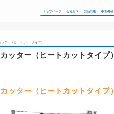
トップページ
会社案内
製品情報
中古機械
カッター（ヒートカットタイプ）
トカッター（ヒートカットタイプ
トカッター（ヒートカットタイプ