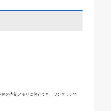
本体の内部メモリに保存でき、ワンタッチで