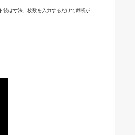
ト後は寸法、枚数を入力するだけで裁断が