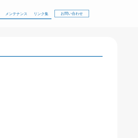
お問い合わせ
メンテナンス
リンク集
）
）