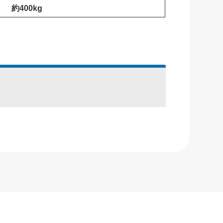
約400kg