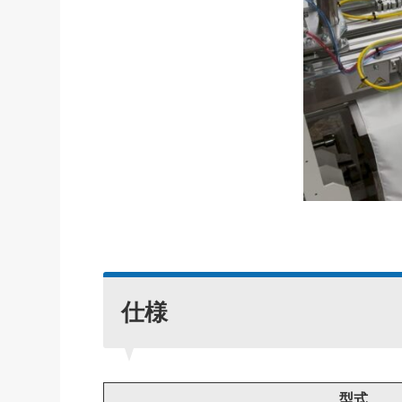
仕様
型式