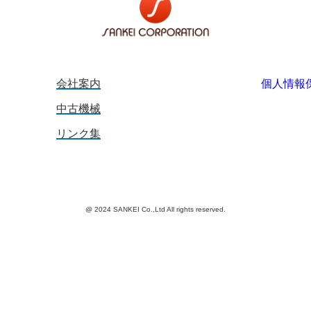
会社案内
個人情報
中古機械
リンク集
@ 2024 SANKEI Co.,Ltd All rights reserved.