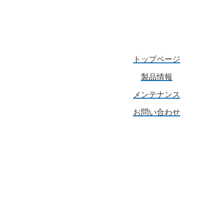
トップページ
製品情報
メンテナンス
お問い合わせ