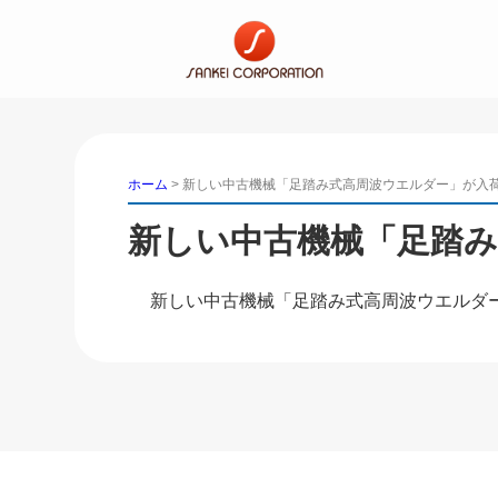
ホーム
>
新しい中古機械「足踏み式高周波ウエルダー」が入
新しい中古機械「足踏
新しい中古機械「足踏み式高周波ウエルダ