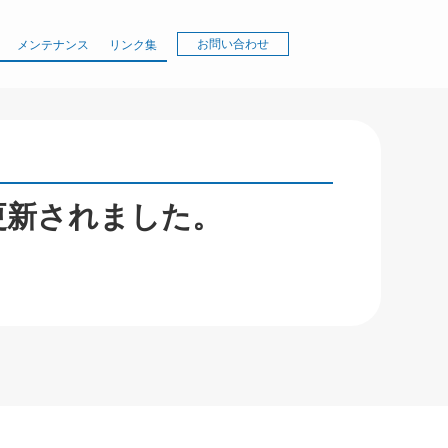
お問い合わせ
メンテナンス
リンク集
更新されました。