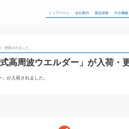
トップページ
会社案内
製品情報
中古機械
荷・更新されました。
み式高周波ウエルダー」が入荷・
ー」が入荷されました。