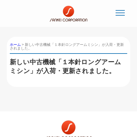
ホーム
>
新しい中古機械「１本針ロングアームミシン」が入荷・更新
されました。
新しい中古機械「１本針ロングアーム
ミシン」が入荷・更新されました。