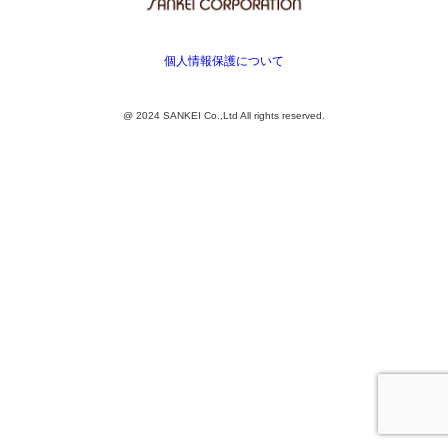
個人情報保護について
@ 2024 SANKEI Co.,Ltd All rights reserved.